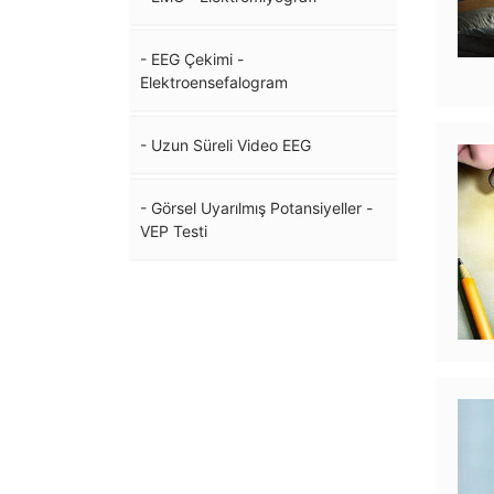
- EEG Çekimi -
Elektroensefalogram
- Uzun Süreli Video EEG
- Görsel Uyarılmış Potansiyeller -
VEP Testi