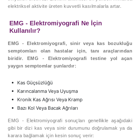
elektriksel aktivite üreten kuvvetli kasılmalarla artar.
EMG - Elektromiyografi Ne İçin
Kullanılır?
EMG - Elektromiyografi, sinir veya kas bozukluğu
semptomları olan hastalar için, tanı araçlarından
biridir. EMG - Elektromiyografi testine yol açan
yaygın semptomlar şunlardır:
Kas Güçsüzlüğü
Karıncalanma Veya Uyuşma
Kronik Kas Ağrısı Veya Kramp
Bazı Kol Veya Bacak Ağrıları
EMG - Elektromiyografi sonuçları genellikle aşağıdaki
gibi bir dizi kas veya sinir durumunu doğrulamak ya da
karara bağlamak için kesin sonuç verir: