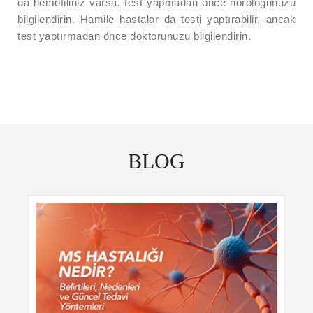
da hemofiliniz varsa, test yapmadan önce nöroloğunuzu
bilgilendirin. Hamile hastalar da testi yaptırabilir, ancak
test yaptırmadan önce doktorunuzu bilgilendirin.
BLOG