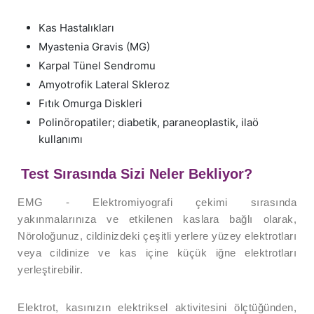
Kas Hastalıkları
Myastenia Gravis (MG)
Karpal Tünel Sendromu
Amyotrofik Lateral Skleroz
Fıtık Omurga Diskleri
Polinöropatiler; diabetik, paraneoplastik, ilaö
kullanımı
Test Sırasında Sizi Neler Bekliyor?
EMG - Elektromiyografi çekimi sırasında
yakınmalarınıza ve etkilenen kaslara bağlı olarak,
Nöroloğunuz, cildinizdeki çeşitli yerlere yüzey elektrotları
veya cildinize ve kas içine küçük iğne elektrotları
yerleştirebilir.
Elektrot, kasınızın elektriksel aktivitesini ölçtüğünden,